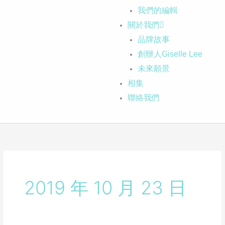
我們的編輯
關於我們
品牌故事
創辦人Giselle Lee
未來願景
相集
聯絡我們
2019 年 10 月 23 日