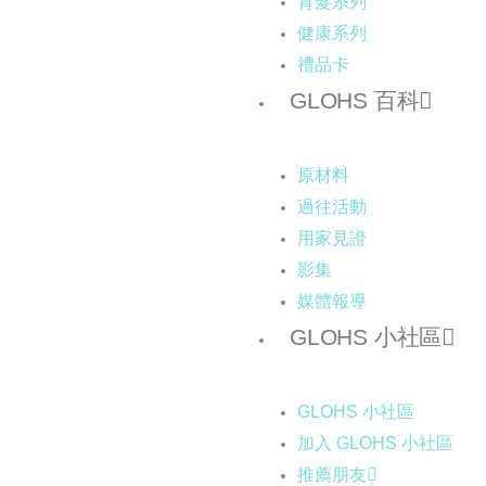
育髮系列
健康系列
禮品卡
GLOHS 百科
原材料
過往活動
用家見證
影集
媒體報導
GLOHS 小社區
GLOHS 小社區
加入 GLOHS 小社區
推薦朋友