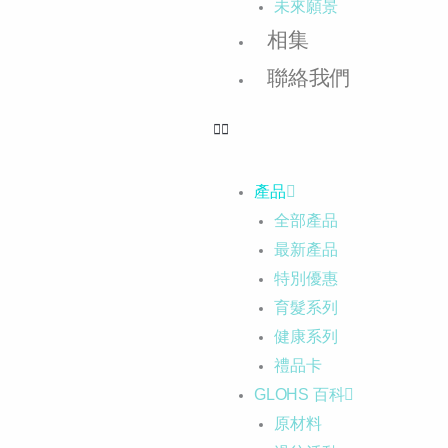
未來願景
相集
聯絡我們
產品
全部產品
最新產品
特別優惠
育髮系列
健康系列
禮品卡
GLOHS 百科
原材料