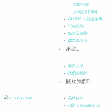
立即推薦
推薦計劃細則
GLOHS 小社區優惠
預約查詢
條款及細則
成為批發商
網誌
最新文章
我們的編輯
關於我們
品牌故事
創辦人Giselle Lee