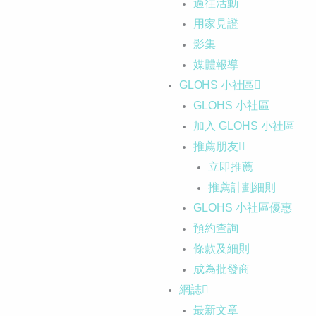
過往活動
用家見證
影集
媒體報導
GLOHS 小社區
GLOHS 小社區
加入 GLOHS 小社區
推薦朋友
立即推薦
推薦計劃細則
GLOHS 小社區優惠
預約查詢
條款及細則
成為批發商
網誌
最新文章