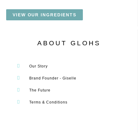
VIEW OUR INGREDIENTS
ABOUT GLOHS
Our Story
Brand Founder - Giselle
The Future
Terms & Conditions