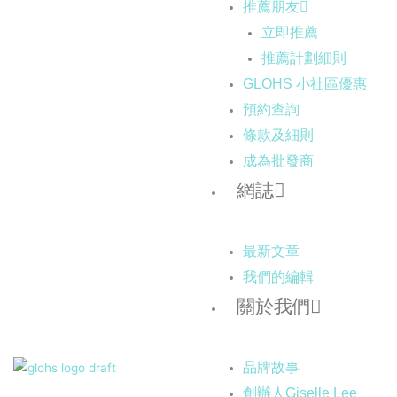
推薦朋友
立即推薦
推薦計劃細則
GLOHS 小社區優惠
預約查詢
條款及細則
成為批發商
網誌
最新文章
我們的編輯
關於我們
品牌故事
創辦人Giselle Lee