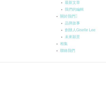
最新文章
我們的編輯
關於我們
品牌故事
創辦人Giselle Lee
未來願景
相集
聯絡我們