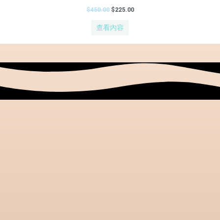
$
450.00
$
225.00
查看內容