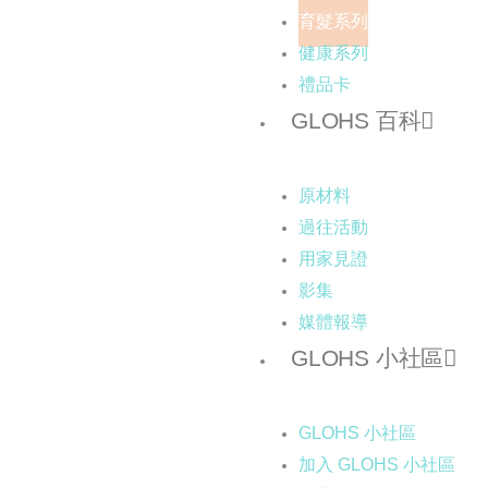
育髮系列
健康系列
禮品卡
GLOHS 百科
原材料
過往活動
用家見證
影集
媒體報導
GLOHS 小社區
GLOHS 小社區
加入 GLOHS 小社區