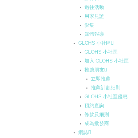
過往活動
用家見證
影集
媒體報導
GLOHS 小社區
GLOHS 小社區
加入 GLOHS 小社區
推薦朋友
立即推薦
推薦計劃細則
GLOHS 小社區優惠
預約查詢
條款及細則
成為批發商
網誌