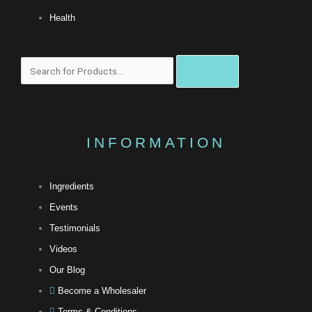
Health
搜
尋
INFORMATION
Ingredients
Events
Testimonials
Videos
Our Blog
Become a Wholesaler
Terms & Conditions