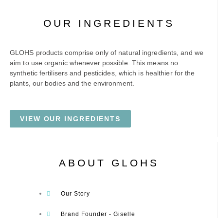
OUR INGREDIENTS
GLOHS products comprise only of natural ingredients, and we
aim to use organic whenever possible. This means no
synthetic fertilisers and pesticides, which is healthier for the
plants, our bodies and the environment.
VIEW OUR INGREDIENTS
ABOUT GLOHS
Our Story
Brand Founder - Giselle