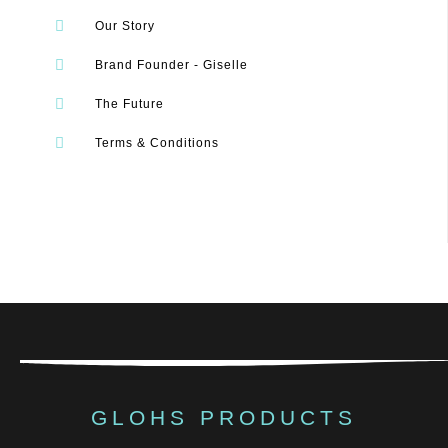
Our Story
Brand Founder - Giselle
The Future
Terms & Conditions
GLOHS PRODUCTS