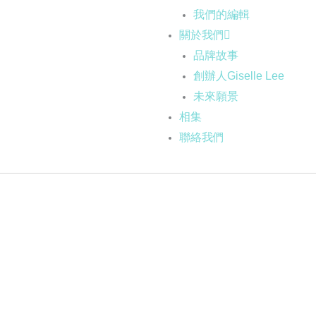
我們的編輯
關於我們
品牌故事
創辦人Giselle Lee
未來願景
相集
聯絡我們