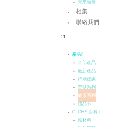
未來願景
相集
聯絡我們
產品
全部產品
最新產品
特別優惠
育髮系列
健康系列
禮品卡
GLOHS 百科
原材料