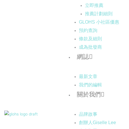
立即推薦
推薦計劃細則
GLOHS 小社區優惠
預約查詢
條款及細則
成為批發商
網誌
最新文章
我們的編輯
關於我們
品牌故事
創辦人Giselle Lee