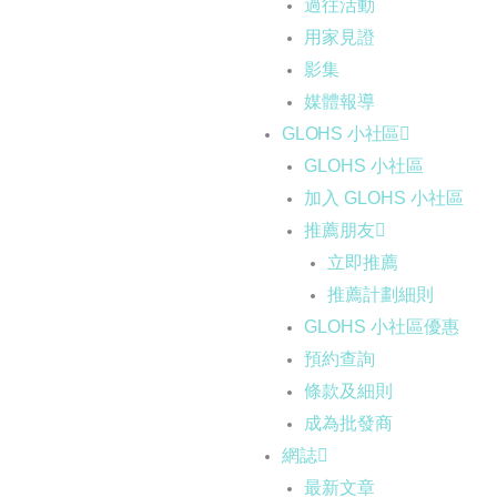
過往活動
用家見證
影集
媒體報導
GLOHS 小社區
GLOHS 小社區
加入 GLOHS 小社區
推薦朋友
立即推薦
推薦計劃細則
GLOHS 小社區優惠
預約查詢
條款及細則
成為批發商
網誌
最新文章