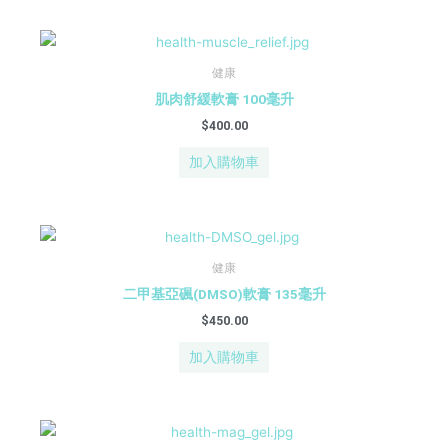
健康
肌肉舒緩軟膏 100毫升
$
400.00
加入購物車
健康
二甲基亞碸(DMSO)軟膏 135毫升
$
450.00
加入購物車