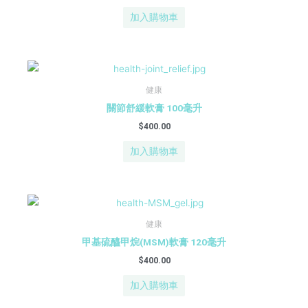
加入購物車
健康
關節舒緩軟膏 100毫升
$
400.00
加入購物車
健康
甲基硫醯甲烷(MSM)軟膏 120毫升
$
400.00
加入購物車