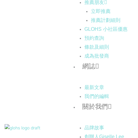
推薦朋友
立即推薦
推薦計劃細則
GLOHS 小社區優惠
預約查詢
條款及細則
成為批發商
網誌
最新文章
我們的編輯
關於我們
品牌故事
創辦人Giselle Lee