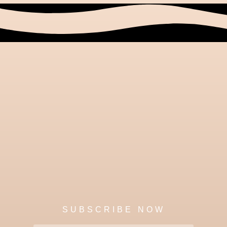
SUBSCRIBE NOW