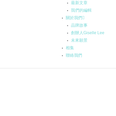
最新文章
我們的編輯
關於我們
品牌故事
創辦人Giselle Lee
未來願景
相集
聯絡我們