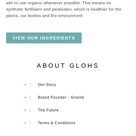
aim to use organic whenever possible. This means no
synthetic fertilisers and pesticides, which is healthier for the
plants, our bodies and the environment.
VIEW OUR INGREDIENTS
ABOUT GLOHS
Our Story
Brand Founder - Giselle
The Future
Terms & Conditions