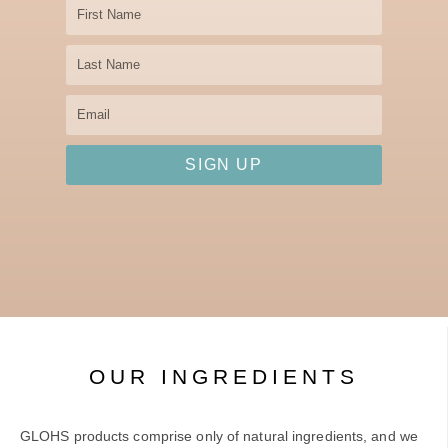
First
Name
Last
Name
Email
SIGN UP
OUR INGREDIENTS
GLOHS products comprise only of natural ingredients, and we