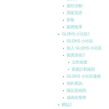
過往活動
用家見證
影集
媒體報導
GLOHS 小社區
GLOHS 小社區
加入 GLOHS 小社區
推薦朋友
立即推薦
推薦計劃細則
GLOHS 小社區優惠
預約查詢
條款及細則
成為批發商
網誌