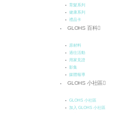
育髮系列
健康系列
禮品卡
GLOHS 百科
原材料
過往活動
用家見證
影集
媒體報導
GLOHS 小社區
GLOHS 小社區
加入 GLOHS 小社區