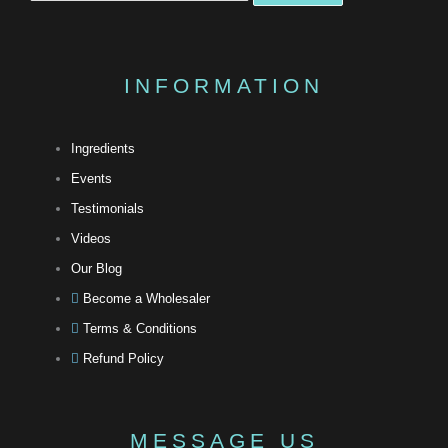
INFORMATION
Ingredients
Events
Testimonials
Videos
Our Blog
Become a Wholesaler
Terms & Conditions
Refund Policy
MESSAGE US