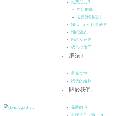
推薦朋友
立即推薦
推薦計劃細則
GLOHS 小社區優惠
預約查詢
條款及細則
成為批發商
網誌
最新文章
我們的編輯
關於我們
品牌故事
創辦人Giselle Lee