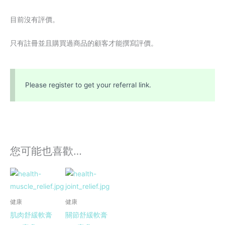
目前沒有評價。
只有註冊並且購買過商品的顧客才能撰寫評價。
Please register to get your referral link.
您可能也喜歡…
健康
健康
肌肉舒緩軟膏
關節舒緩軟膏