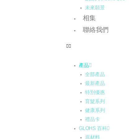
未來願景
相集
聯絡我們
產品
全部產品
最新產品
特別優惠
育髮系列
健康系列
禮品卡
GLOHS 百科
原材料