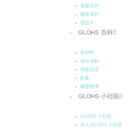
育髮系列
健康系列
禮品卡
GLOHS 百科
原材料
過往活動
用家見證
影集
媒體報導
GLOHS 小社區
GLOHS 小社區
加入 GLOHS 小社區