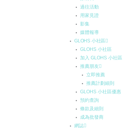
過往活動
用家見證
影集
媒體報導
GLOHS 小社區
GLOHS 小社區
加入 GLOHS 小社區
推薦朋友
立即推薦
推薦計劃細則
GLOHS 小社區優惠
預約查詢
條款及細則
成為批發商
網誌