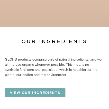
OUR INGREDIENTS
GLOHS products comprise only of natural ingredients, and we
aim to use organic whenever possible. This means no
synthetic fertilisers and pesticides, which is healthier for the
plants, our bodies and the environment.
VIEW OUR INGREDIENTS