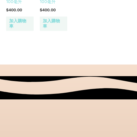
100毫升
100毫升
$
400.00
$
400.00
加入購物
加入購物
車
車