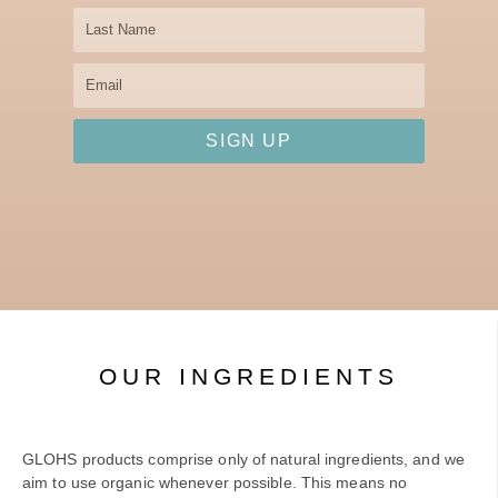
Last
Name
Email
SIGN UP
OUR INGREDIENTS
GLOHS products comprise only of natural ingredients, and we
aim to use organic whenever possible. This means no