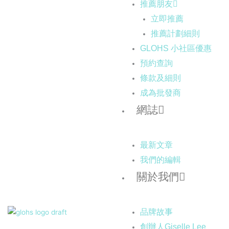
推薦朋友
立即推薦
推薦計劃細則
GLOHS 小社區優惠
預約查詢
條款及細則
成為批發商
網誌
最新文章
我們的編輯
關於我們
品牌故事
創辦人Giselle Lee