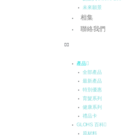
未來願景
相集
聯絡我們
產品
全部產品
最新產品
特別優惠
育髮系列
健康系列
禮品卡
GLOHS 百科
原材料