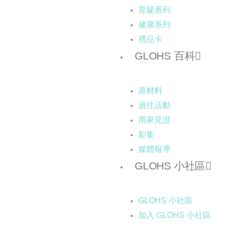
育髮系列
健康系列
禮品卡
GLOHS 百科
原材料
過往活動
用家見證
影集
媒體報導
GLOHS 小社區
GLOHS 小社區
加入 GLOHS 小社區