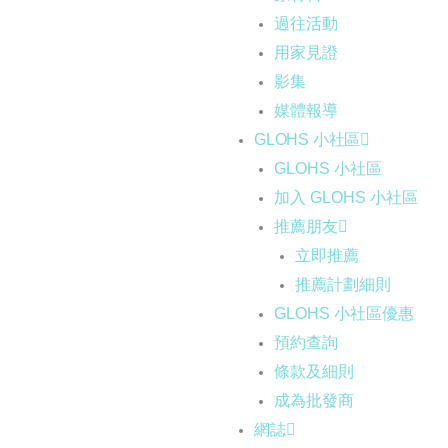
過往活動
用家見證
影集
媒體報導
GLOHS 小社區
GLOHS 小社區
加入 GLOHS 小社區
推薦朋友
立即推薦
推薦計劃細則
GLOHS 小社區優惠
預約查詢
條款及細則
成為批發商
網誌