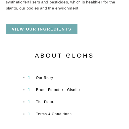
synthetic fertilisers and pesticides, which is healthier for the
plants, our bodies and the environment.
VIEW OUR INGREDIENTS
ABOUT GLOHS
Our Story
Brand Founder - Giselle
The Future
Terms & Conditions