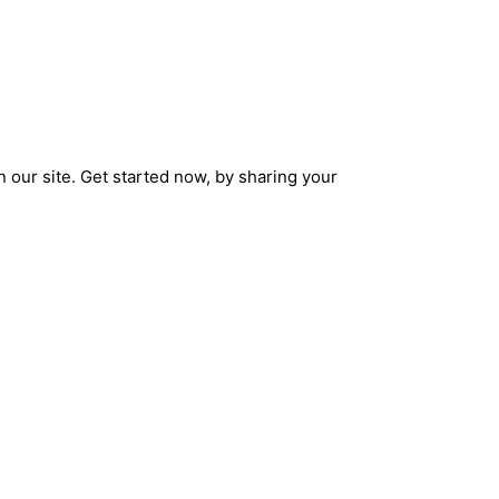
 our site. Get started now, by sharing your