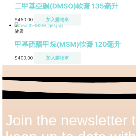
二甲基亞碸(DMSO)軟膏 135毫升
$
450.00
加入購物車
健康
甲基硫醯甲烷(MSM)軟膏 120毫升
$
400.00
加入購物車
Join the newsletter 