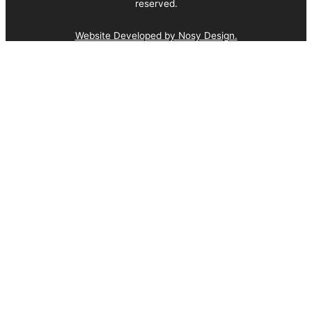
reserved.
Website Developed by Nosy Design.