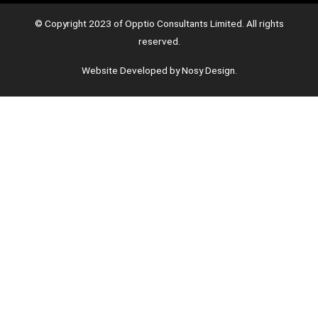
© Copyright 2023 of Opptio Consultants Limited. All rights
reserved.
Website Developed by Nosy Design.