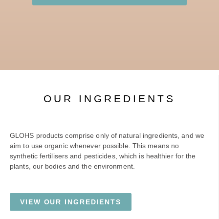
OUR INGREDIENTS
GLOHS products comprise only of natural ingredients, and we
aim to use organic whenever possible. This means no
synthetic fertilisers and pesticides, which is healthier for the
plants, our bodies and the environment.
VIEW OUR INGREDIENTS