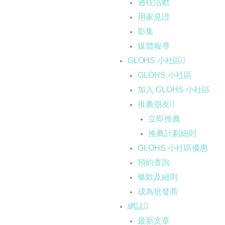
過往活動
用家見證
影集
媒體報導
GLOHS 小社區
GLOHS 小社區
加入 GLOHS 小社區
推薦朋友
立即推薦
推薦計劃細則
GLOHS 小社區優惠
預約查詢
條款及細則
成為批發商
網誌
最新文章