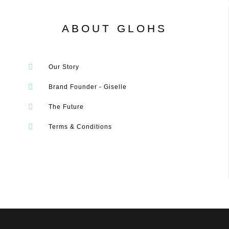
ABOUT GLOHS
Our Story
Brand Founder - Giselle
The Future
Terms & Conditions