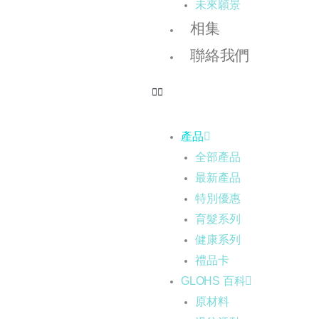
未來願景
相集
聯絡我們
產品
全部產品
最新產品
特別優惠
育髮系列
健康系列
禮品卡
GLOHS 百科
原材料