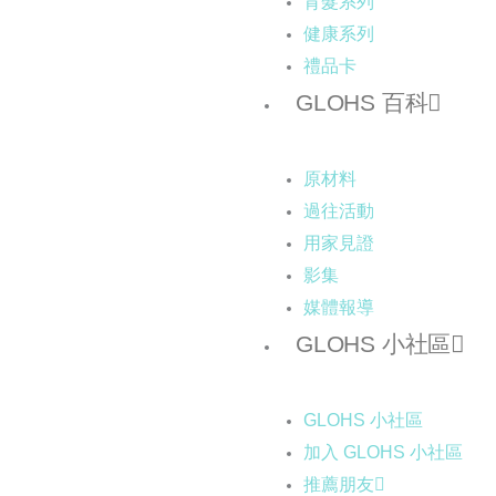
育髮系列
健康系列
禮品卡
GLOHS 百科
原材料
過往活動
用家見證
影集
媒體報導
GLOHS 小社區
GLOHS 小社區
加入 GLOHS 小社區
推薦朋友