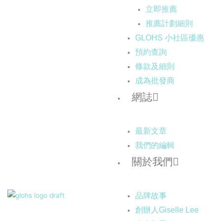
立即推薦
推薦計劃細則
GLOHS 小社區優惠
預約查詢
條款及細則
成為批發商
網誌
最新文章
我們的編輯
關於我們
品牌故事
創辦人Giselle Lee