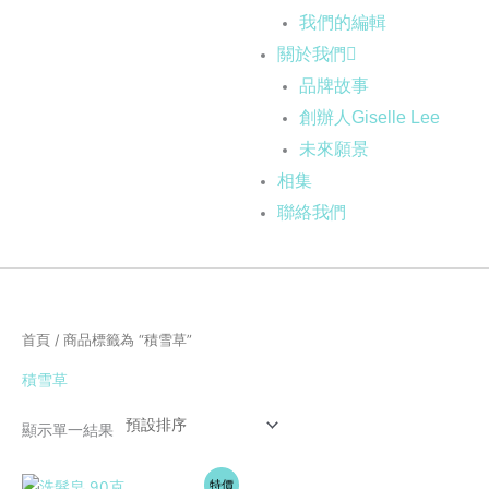
我們的編輯
關於我們
品牌故事
創辦人Giselle Lee
未來願景
相集
聯絡我們
首頁
/ 商品標籤為 “積雪草”
積雪草
顯示單一結果
原
目
特價